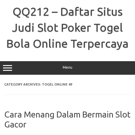
Skip
to
QQ212 – Daftar Situs
content
Judi Slot Poker Togel
Bola Online Terpercaya
Menu
CATEGORY ARCHIVES:
TOGEL ONLINE 49
Cara Menang Dalam Bermain Slot
Gacor