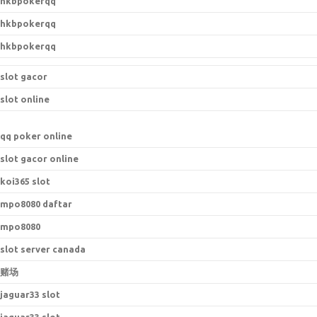
hkbpokerqq
hkbpokerqq
hkbpokerqq
slot gacor
slot online
qq poker online
slot gacor online
koi365 slot
mpo8080 daftar
mpo8080
slot server canada
赌场
jaguar33 slot