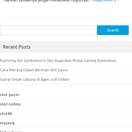
Bahkan sebaiknya jangan melakukan registrasi…
Read More »
S
e
a
Recent Posts
r
c
Exploring the Symbolism in Slot Asgardian Rising Gaming Experience
h
Cara Menang Dalam Bermain Slot Gacor
f
o
Syarat Untuk Gabung di Agen Judi Online
r
:
slot gacor
slot online
slot88
mejavip