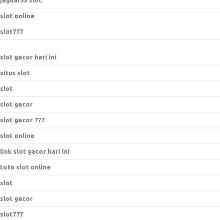
jaguar33 slot
slot online
slot777
slot gacor hari ini
situs slot
slot
slot gacor
slot gacor 777
slot online
link slot gacor hari ini
toto slot online
slot
slot gacor
slot777