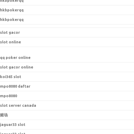
hkbpokerqq
hkbpokerqq
hkbpokerqq
slot gacor
slot online
qq poker online
slot gacor online
koi365 slot
mpo8080 daftar
mpo8080
slot server canada
赌场
jaguar33 slot