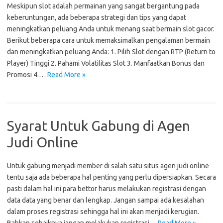
Meskipun slot adalah permainan yang sangat bergantung pada
keberuntungan, ada beberapa strategi dan tips yang dapat
meningkatkan peluang Anda untuk menang saat bermain slot gacor.
Berikut beberapa cara untuk memaksimalkan pengalaman bermain
dan meningkatkan peluang Anda: 1. Pilih Slot dengan RTP (Return to
Player) Tinggi 2. Pahami Volatilitas Slot 3. Manfaatkan Bonus dan
Promosi 4.…
Read More »
Syarat Untuk Gabung di Agen
Judi Online
Untuk gabung menjadi member di salah satu situs agen judi online
tentu saja ada beberapa hal penting yang perlu dipersiapkan. Secara
pasti dalam hal ini para bettor harus melakukan registrasi dengan
data data yang benar dan lengkap. Jangan sampai ada kesalahan
dalam proses registrasi sehingga hal ini akan menjadi kerugian.