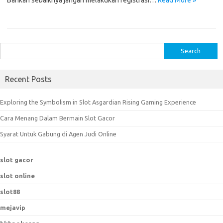
Bahkan sebaiknya jangan melakukan registrasi…
Read More »
S
e
a
Recent Posts
r
c
Exploring the Symbolism in Slot Asgardian Rising Gaming Experience
h
Cara Menang Dalam Bermain Slot Gacor
f
o
Syarat Untuk Gabung di Agen Judi Online
r
:
slot gacor
slot online
slot88
mejavip