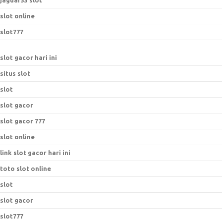
jaguar33 slot
slot online
slot777
slot gacor hari ini
situs slot
slot
slot gacor
slot gacor 777
slot online
link slot gacor hari ini
toto slot online
slot
slot gacor
slot777