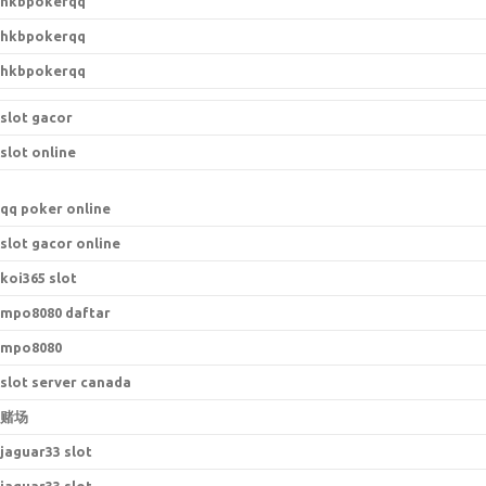
hkbpokerqq
hkbpokerqq
hkbpokerqq
slot gacor
slot online
qq poker online
slot gacor online
koi365 slot
mpo8080 daftar
mpo8080
slot server canada
赌场
jaguar33 slot