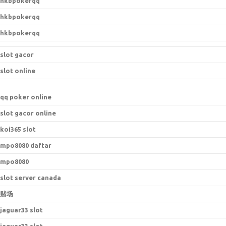
hkbpokerqq
hkbpokerqq
hkbpokerqq
slot gacor
slot online
qq poker online
slot gacor online
koi365 slot
mpo8080 daftar
mpo8080
slot server canada
赌场
jaguar33 slot