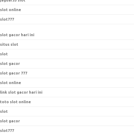
jaguar33 slot
slot online
slot777
slot gacor hari ini
situs slot
slot
slot gacor
slot gacor 777
slot online
link slot gacor hari ini
toto slot online
slot
slot gacor
slot777