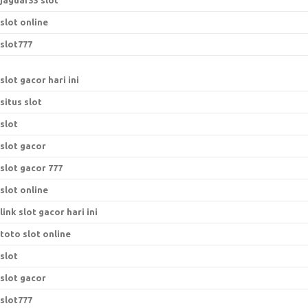
jaguar33 slot
slot online
slot777
slot gacor hari ini
situs slot
slot
slot gacor
slot gacor 777
slot online
link slot gacor hari ini
toto slot online
slot
slot gacor
slot777