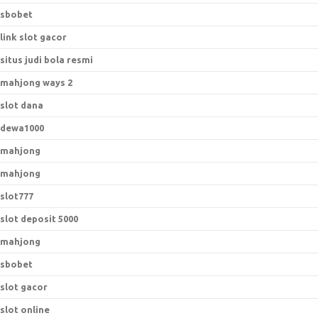
sbobet
link slot gacor
situs judi bola resmi
mahjong ways 2
slot dana
dewa1000
mahjong
mahjong
slot777
slot deposit 5000
mahjong
sbobet
slot gacor
slot online