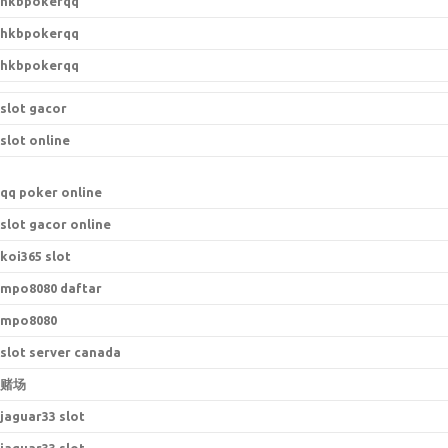
hkbpokerqq
hkbpokerqq
hkbpokerqq
slot gacor
slot online
qq poker online
slot gacor online
koi365 slot
mpo8080 daftar
mpo8080
slot server canada
赌场
jaguar33 slot