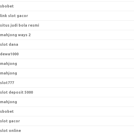
sbobet
link slot gacor
situs judi bola resmi
mahjong ways 2
slot dana
dewa1000
mahjong
mahjong
slot777
slot deposit 5000
mahjong
sbobet
slot gacor
slot online