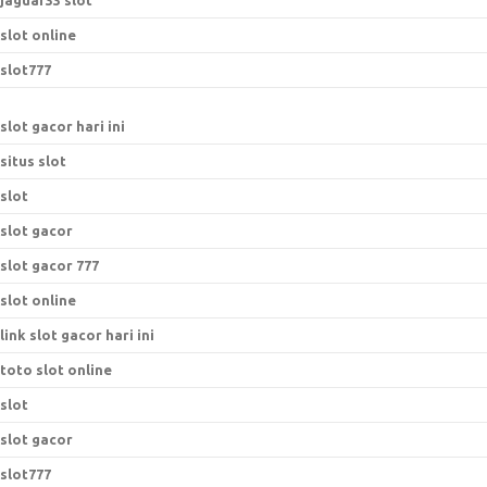
jaguar33 slot
slot online
slot777
slot gacor hari ini
situs slot
slot
slot gacor
slot gacor 777
slot online
link slot gacor hari ini
toto slot online
slot
slot gacor
slot777