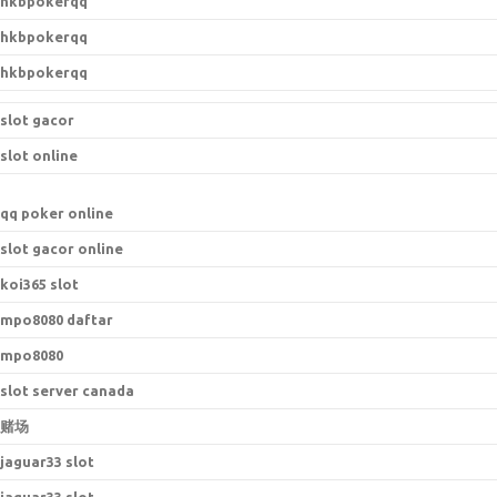
hkbpokerqq
hkbpokerqq
hkbpokerqq
slot gacor
slot online
qq poker online
slot gacor online
koi365 slot
mpo8080 daftar
mpo8080
slot server canada
赌场
jaguar33 slot