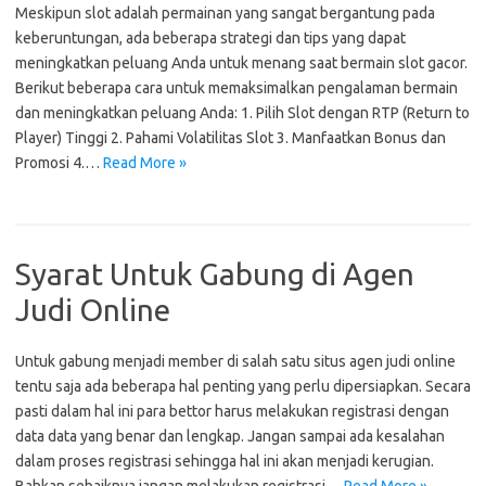
Meskipun slot adalah permainan yang sangat bergantung pada
keberuntungan, ada beberapa strategi dan tips yang dapat
meningkatkan peluang Anda untuk menang saat bermain slot gacor.
Berikut beberapa cara untuk memaksimalkan pengalaman bermain
dan meningkatkan peluang Anda: 1. Pilih Slot dengan RTP (Return to
Player) Tinggi 2. Pahami Volatilitas Slot 3. Manfaatkan Bonus dan
Promosi 4.…
Read More »
Syarat Untuk Gabung di Agen
Judi Online
Untuk gabung menjadi member di salah satu situs agen judi online
tentu saja ada beberapa hal penting yang perlu dipersiapkan. Secara
pasti dalam hal ini para bettor harus melakukan registrasi dengan
data data yang benar dan lengkap. Jangan sampai ada kesalahan
dalam proses registrasi sehingga hal ini akan menjadi kerugian.