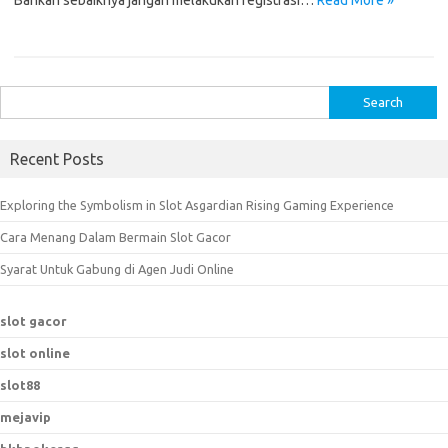
Bahkan sebaiknya jangan melakukan registrasi…
Read More »
S
e
a
Recent Posts
r
c
Exploring the Symbolism in Slot Asgardian Rising Gaming Experience
h
Cara Menang Dalam Bermain Slot Gacor
f
o
Syarat Untuk Gabung di Agen Judi Online
r
:
slot gacor
slot online
slot88
mejavip