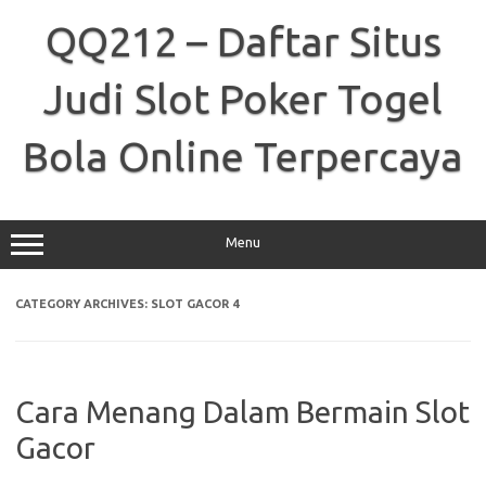
Skip
to
QQ212 – Daftar Situs
content
Judi Slot Poker Togel
Bola Online Terpercaya
Menu
CATEGORY ARCHIVES:
SLOT GACOR 4
Cara Menang Dalam Bermain Slot
Gacor