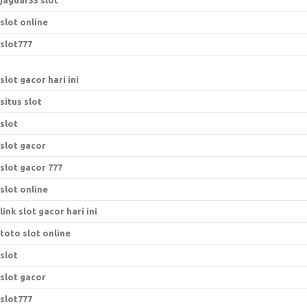
jaguar33 slot
slot online
slot777
slot gacor hari ini
situs slot
slot
slot gacor
slot gacor 777
slot online
link slot gacor hari ini
toto slot online
slot
slot gacor
slot777