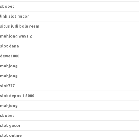
sbobet
link slot gacor
situs judi bola resmi
mahjong ways 2
slot dana
dewa1000
mahjong
mahjong
slot777
slot deposit 5000
mahjong
sbobet
slot gacor
slot online