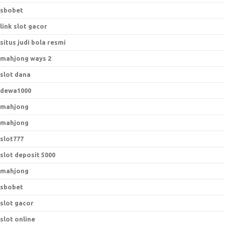
sbobet
link slot gacor
situs judi bola resmi
mahjong ways 2
slot dana
dewa1000
mahjong
mahjong
slot777
slot deposit 5000
mahjong
sbobet
slot gacor
slot online