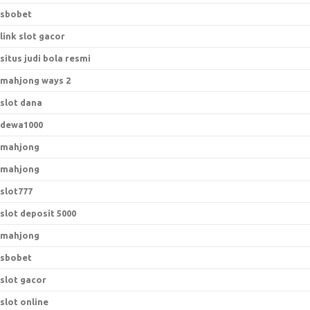
sbobet
link slot gacor
situs judi bola resmi
mahjong ways 2
slot dana
dewa1000
mahjong
mahjong
slot777
slot deposit 5000
mahjong
sbobet
slot gacor
slot online