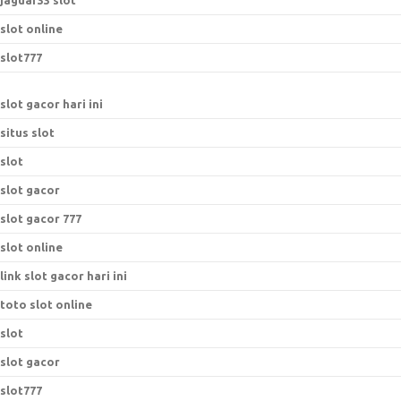
jaguar33 slot
slot online
slot777
slot gacor hari ini
situs slot
slot
slot gacor
slot gacor 777
slot online
link slot gacor hari ini
toto slot online
slot
slot gacor
slot777