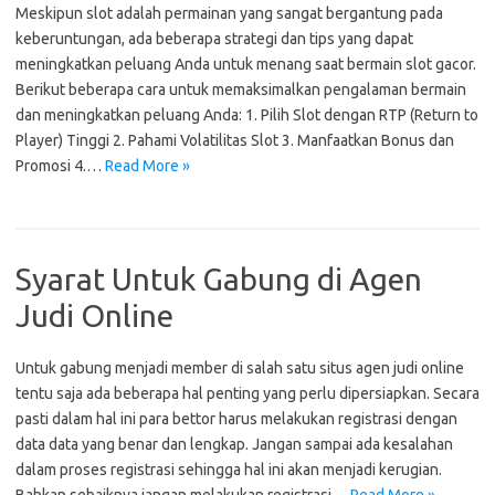
Meskipun slot adalah permainan yang sangat bergantung pada
keberuntungan, ada beberapa strategi dan tips yang dapat
meningkatkan peluang Anda untuk menang saat bermain slot gacor.
Berikut beberapa cara untuk memaksimalkan pengalaman bermain
dan meningkatkan peluang Anda: 1. Pilih Slot dengan RTP (Return to
Player) Tinggi 2. Pahami Volatilitas Slot 3. Manfaatkan Bonus dan
Promosi 4.…
Read More »
Syarat Untuk Gabung di Agen
Judi Online
Untuk gabung menjadi member di salah satu situs agen judi online
tentu saja ada beberapa hal penting yang perlu dipersiapkan. Secara
pasti dalam hal ini para bettor harus melakukan registrasi dengan
data data yang benar dan lengkap. Jangan sampai ada kesalahan
dalam proses registrasi sehingga hal ini akan menjadi kerugian.