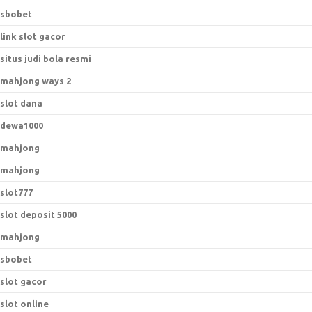
sbobet
link slot gacor
situs judi bola resmi
mahjong ways 2
slot dana
dewa1000
mahjong
mahjong
slot777
slot deposit 5000
mahjong
sbobet
slot gacor
slot online