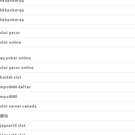
hkbpokerqq
hkbpokerqq
hkbpokerqq
slot gacor
slot online
qq poker online
slot gacor online
koi365 slot
mpo8080 daftar
mpo8080
slot server canada
赌场
jaguar33 slot