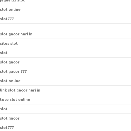
jaguar33 slot
slot online
slot777
slot gacor hari ini
situs slot
slot
slot gacor
slot gacor 777
slot online
link slot gacor hari ini
toto slot online
slot
slot gacor
slot777