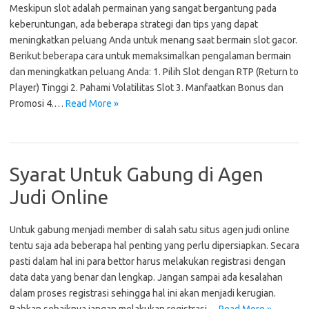
Meskipun slot adalah permainan yang sangat bergantung pada
keberuntungan, ada beberapa strategi dan tips yang dapat
meningkatkan peluang Anda untuk menang saat bermain slot gacor.
Berikut beberapa cara untuk memaksimalkan pengalaman bermain
dan meningkatkan peluang Anda: 1. Pilih Slot dengan RTP (Return to
Player) Tinggi 2. Pahami Volatilitas Slot 3. Manfaatkan Bonus dan
Promosi 4.…
Read More »
Syarat Untuk Gabung di Agen
Judi Online
Untuk gabung menjadi member di salah satu situs agen judi online
tentu saja ada beberapa hal penting yang perlu dipersiapkan. Secara
pasti dalam hal ini para bettor harus melakukan registrasi dengan
data data yang benar dan lengkap. Jangan sampai ada kesalahan
dalam proses registrasi sehingga hal ini akan menjadi kerugian.