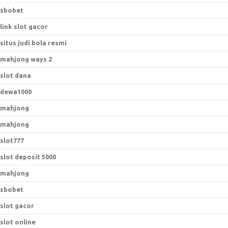
sbobet
link slot gacor
situs judi bola resmi
mahjong ways 2
slot dana
dewa1000
mahjong
mahjong
slot777
slot deposit 5000
mahjong
sbobet
slot gacor
slot online