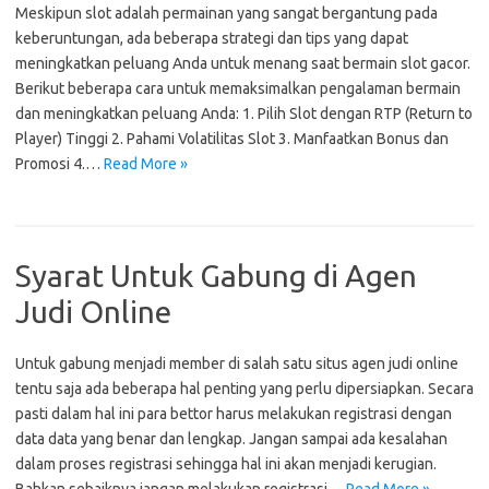
Meskipun slot adalah permainan yang sangat bergantung pada
keberuntungan, ada beberapa strategi dan tips yang dapat
meningkatkan peluang Anda untuk menang saat bermain slot gacor.
Berikut beberapa cara untuk memaksimalkan pengalaman bermain
dan meningkatkan peluang Anda: 1. Pilih Slot dengan RTP (Return to
Player) Tinggi 2. Pahami Volatilitas Slot 3. Manfaatkan Bonus dan
Promosi 4.…
Read More »
Syarat Untuk Gabung di Agen
Judi Online
Untuk gabung menjadi member di salah satu situs agen judi online
tentu saja ada beberapa hal penting yang perlu dipersiapkan. Secara
pasti dalam hal ini para bettor harus melakukan registrasi dengan
data data yang benar dan lengkap. Jangan sampai ada kesalahan
dalam proses registrasi sehingga hal ini akan menjadi kerugian.