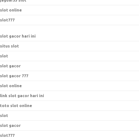
jaguar33 slot
slot online
slot777
slot gacor hari ini
situs slot
slot
slot gacor
slot gacor 777
slot online
link slot gacor hari ini
toto slot online
slot
slot gacor
slot777