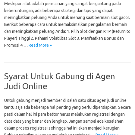
Meskipun slot adalah permainan yang sangat bergantung pada
keberuntungan, ada beberapa strategi dan tips yang dapat
meningkatkan peluang Anda untuk menang saat bermain slot gacor.
Berikut beberapa cara untuk memaksimalkan pengalaman bermain
dan meningkatkan peluang Anda: 1. Pilih Slot dengan RTP (Return to
Player) Tinggi 2. Pahami Volatilitas Slot 3. Manfaatkan Bonus dan
Promosi 4.…
Read More »
Syarat Untuk Gabung di Agen
Judi Online
Untuk gabung menjadi member di salah satu situs agen judi online
tentu saja ada beberapa hal penting yang perlu dipersiapkan. Secara
pasti dalam hal ini para bettor harus melakukan registrasi dengan
data data yang benar dan lengkap. Jangan sampai ada kesalahan
dalam proses registrasi sehingga hal ini akan menjadi kerugian.