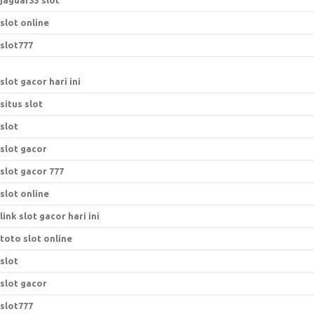
jaguar33 slot
slot online
slot777
slot gacor hari ini
situs slot
slot
slot gacor
slot gacor 777
slot online
link slot gacor hari ini
toto slot online
slot
slot gacor
slot777