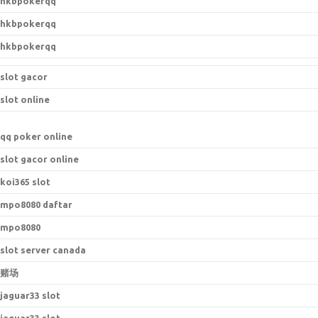
hkbpokerqq
hkbpokerqq
hkbpokerqq
slot gacor
slot online
qq poker online
slot gacor online
koi365 slot
mpo8080 daftar
mpo8080
slot server canada
赌场
jaguar33 slot