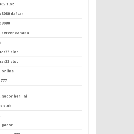
365 slot
8080 daftar
o8080
t server canada
场
uar33 slot
uar33 slot
t online
t777
t gacor hari ini
us slot
t
t gacor