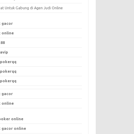
rat Untuk Gabung di Agen Judi Online
t gacor
t online
t88
avip
bpokerqq
bpokerqq
bpokerqq
t gacor
t online
poker online
t gacor online