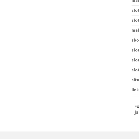
ma
slo
slo
ma
sbo
slo
slo
slo
sit
lin
Fo
ja