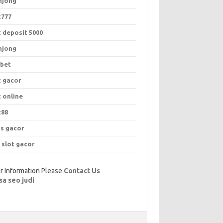
hjong
t777
t deposit 5000
hjong
bet
t gacor
t online
t88
us gacor
k slot gacor
r Information Please
Contact Us
sa seo judi