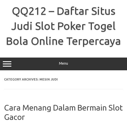
Skip
to
QQ212 – Daftar Situs
content
Judi Slot Poker Togel
Bola Online Terpercaya
Menu
CATEGORY ARCHIVES:
MESIN JUDI
Cara Menang Dalam Bermain Slot
Gacor