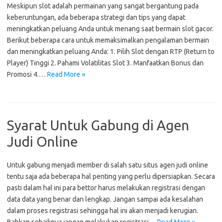
Meskipun slot adalah permainan yang sangat bergantung pada
keberuntungan, ada beberapa strategi dan tips yang dapat
meningkatkan peluang Anda untuk menang saat bermain slot gacor.
Berikut beberapa cara untuk memaksimalkan pengalaman bermain
dan meningkatkan peluang Anda: 1. Pilih Slot dengan RTP (Return to
Player) Tinggi 2. Pahami Volatilitas Slot 3. Manfaatkan Bonus dan
Promosi 4.…
Read More »
Syarat Untuk Gabung di Agen
Judi Online
Untuk gabung menjadi member di salah satu situs agen judi online
tentu saja ada beberapa hal penting yang perlu dipersiapkan. Secara
pasti dalam hal ini para bettor harus melakukan registrasi dengan
data data yang benar dan lengkap. Jangan sampai ada kesalahan
dalam proses registrasi sehingga hal ini akan menjadi kerugian.