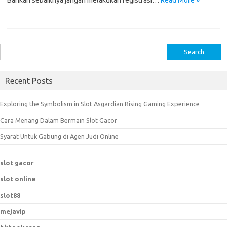
Bahkan sebaiknya jangan melakukan registrasi…
Read More »
S
e
a
Recent Posts
r
c
Exploring the Symbolism in Slot Asgardian Rising Gaming Experience
h
Cara Menang Dalam Bermain Slot Gacor
f
o
Syarat Untuk Gabung di Agen Judi Online
r
:
slot gacor
slot online
slot88
mejavip