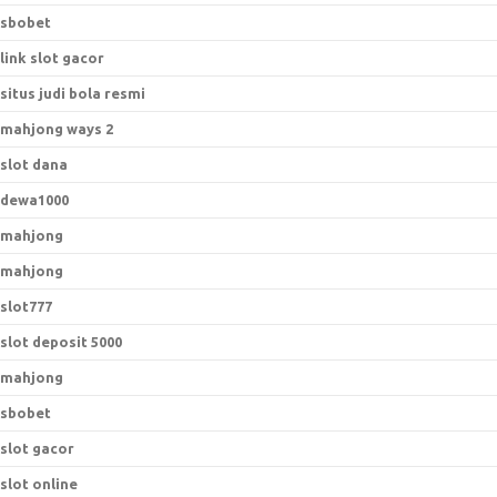
sbobet
link slot gacor
situs judi bola resmi
mahjong ways 2
slot dana
dewa1000
mahjong
mahjong
slot777
slot deposit 5000
mahjong
sbobet
slot gacor
slot online