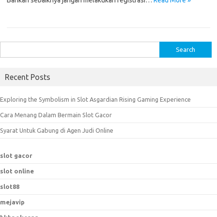
Bahkan sebaiknya jangan melakukan registrasi…
Read More »
S
e
a
Recent Posts
r
c
Exploring the Symbolism in Slot Asgardian Rising Gaming Experience
h
Cara Menang Dalam Bermain Slot Gacor
f
o
Syarat Untuk Gabung di Agen Judi Online
r
:
slot gacor
slot online
slot88
mejavip