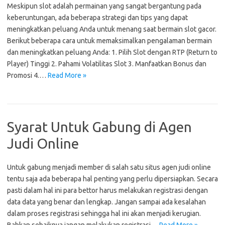
Meskipun slot adalah permainan yang sangat bergantung pada
keberuntungan, ada beberapa strategi dan tips yang dapat
meningkatkan peluang Anda untuk menang saat bermain slot gacor.
Berikut beberapa cara untuk memaksimalkan pengalaman bermain
dan meningkatkan peluang Anda: 1. Pilih Slot dengan RTP (Return to
Player) Tinggi 2. Pahami Volatilitas Slot 3. Manfaatkan Bonus dan
Promosi 4.…
Read More »
Syarat Untuk Gabung di Agen
Judi Online
Untuk gabung menjadi member di salah satu situs agen judi online
tentu saja ada beberapa hal penting yang perlu dipersiapkan. Secara
pasti dalam hal ini para bettor harus melakukan registrasi dengan
data data yang benar dan lengkap. Jangan sampai ada kesalahan
dalam proses registrasi sehingga hal ini akan menjadi kerugian.