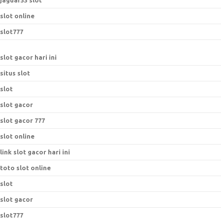
jaguar33 slot
slot online
slot777
slot gacor hari ini
situs slot
slot
slot gacor
slot gacor 777
slot online
link slot gacor hari ini
toto slot online
slot
slot gacor
slot777