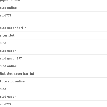
jaguar33 slot
slot online
slot777
slot gacor hari ini
situs slot
slot
slot gacor
slot gacor 777
slot online
link slot gacor hari ini
toto slot online
slot
slot gacor
slot777