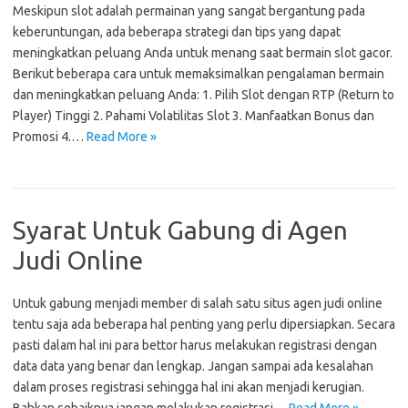
Meskipun slot adalah permainan yang sangat bergantung pada
keberuntungan, ada beberapa strategi dan tips yang dapat
meningkatkan peluang Anda untuk menang saat bermain slot gacor.
Berikut beberapa cara untuk memaksimalkan pengalaman bermain
dan meningkatkan peluang Anda: 1. Pilih Slot dengan RTP (Return to
Player) Tinggi 2. Pahami Volatilitas Slot 3. Manfaatkan Bonus dan
Promosi 4.…
Read More »
Syarat Untuk Gabung di Agen
Judi Online
Untuk gabung menjadi member di salah satu situs agen judi online
tentu saja ada beberapa hal penting yang perlu dipersiapkan. Secara
pasti dalam hal ini para bettor harus melakukan registrasi dengan
data data yang benar dan lengkap. Jangan sampai ada kesalahan
dalam proses registrasi sehingga hal ini akan menjadi kerugian.