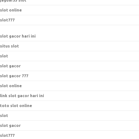
jaguar33 slot
slot online
slot777
slot gacor hari ini
situs slot
slot
slot gacor
slot gacor 777
slot online
link slot gacor hari ini
toto slot online
slot
slot gacor
slot777